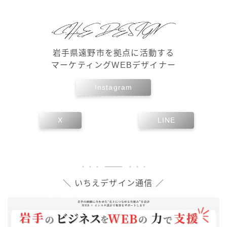
岩手県遠野市を拠点に活動する
マーケティングWEBデザイナー
Instagram
X
LINE
＼ いちえデザイン通信 ／