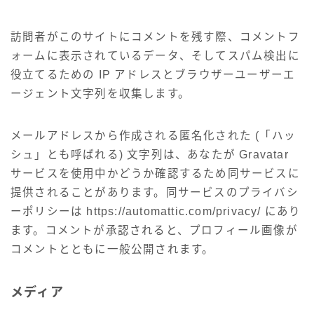
訪問者がこのサイトにコメントを残す際、コメントフ
ォームに表示されているデータ、そしてスパム検出に
役立てるための IP アドレスとブラウザーユーザーエ
ージェント文字列を収集します。
メールアドレスから作成される匿名化された (「ハッ
シュ」とも呼ばれる) 文字列は、あなたが Gravatar
サービスを使用中かどうか確認するため同サービスに
提供されることがあります。同サービスのプライバシ
ーポリシーは https://automattic.com/privacy/ にあり
ます。コメントが承認されると、プロフィール画像が
コメントとともに一般公開されます。
メディア