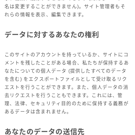
名は変更することができません)。サイト管理者もそ
れらの情報を表示、編集できます。
データに対するあなたの権利
このサイトのアカウントを持っているか、サイトにコ
メントを残したことがある場合、私たちが保持するあ
なたについての個人データ (提供したすべてのデータ
を含む) をエクスポートファイルとして受け取るリク
エストを行うことができます。また、個人データの消
去リクエストを行うこともできます。これには、管
理、法律、セキュリティ目的のために保持する義務が
あるデータは含まれません。
あなたのデータの送信先