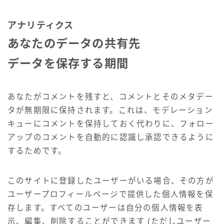
アナリティクス
あなたのデータの共有先
データを保存する期間
あなたがコメントを残すと、コメントとそのメタデー
タが無期限に保持されます。これは、モデレーション
キューにコメントを保持しておく代わりに、フォロー
アップのコメントを自動的に認識し承認できるように
するためです。
このサイトに登録したユーザーがいる場合、その方が
ユーザープロフィールページで提供した個人情報を保
存します。すべてのユーザーは自分の個人情報を表
示、編集、削除することができます (ただしユーザー