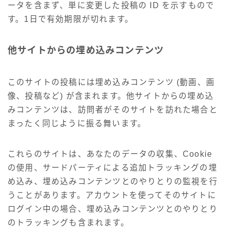
ータを含まず、単に変更した投稿の ID を示すもので
す。1日で有効期限が切れます。
他サイトからの埋め込みコンテンツ
このサイトの投稿には埋め込みコンテンツ (動画、画
像、投稿など) が含まれます。他サイトからの埋め込
みコンテンツは、訪問者がそのサイトを訪れた場合と
まったく同じように振る舞います。
これらのサイトは、あなたのデータの収集、Cookie
の使用、サードパーティによる追加トラッキングの埋
め込み、埋め込みコンテンツとのやりとりの監視を行
うことがあります。アカウントを使ってそのサイトに
ログイン中の場合、埋め込みコンテンツとのやりとり
のトラッキングも含まれます。