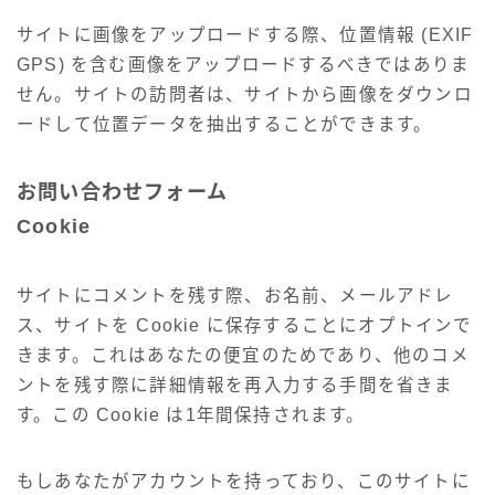
サイトに画像をアップロードする際、位置情報 (EXIF
GPS) を含む画像をアップロードするべきではありま
せん。サイトの訪問者は、サイトから画像をダウンロ
ードして位置データを抽出することができます。
お問い合わせフォーム
Cookie
サイトにコメントを残す際、お名前、メールアドレ
ス、サイトを Cookie に保存することにオプトインで
きます。これはあなたの便宜のためであり、他のコメ
ントを残す際に詳細情報を再入力する手間を省きま
す。この Cookie は1年間保持されます。
もしあなたがアカウントを持っており、このサイトに