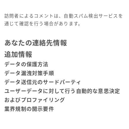
訪問者によるコメントは、自動スパム検出サービスを
通じて確認を行う場合があります。
あなたの連絡先情報
追加情報
データの保護方法
データ漏洩対策手順
データ送信元のサードパーティ
ユーザーデータに対して行う自動的な意思決定
およびプロファイリング
業界規制の開示要件