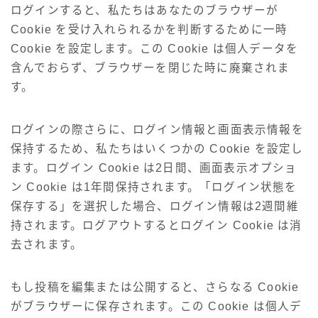
ログインすると、私たちはあなたのブラウザーが
Cookie を受け入れられるかを判断するために一時
Cookie を設定します。この Cookie は個人データを
含んでおらず、ブラウザーを閉じた時に廃棄されま
す。
ログインの際さらに、ログイン情報と画面表示情報を
保持するため、私たちはいくつかの Cookie を設定し
ます。ログイン Cookie は2日間、画面表示オプショ
ン Cookie は1年間保持されます。「ログイン状態を
保存する」を選択した場合、ログイン情報は2週間維
持されます。ログアウトするとログイン Cookie は消
去されます。
もし投稿を編集または公開すると、さらなる Cookie
がブラウザーに保存されます。この Cookie は個人デ